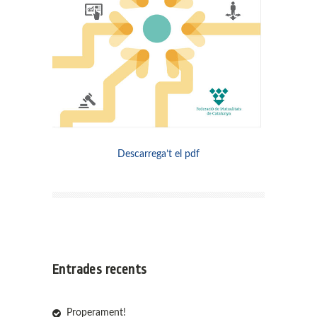
Descarrega’t el pdf
Entrades recents
Properament!