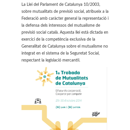
La Llei del Parlament de Catalunya 10/2003,
sobre mutualitats de previsió social, atribueix a la
Federació amb caràcter general la representació i
la defensa dels interessos del mutualisme de
previsió social català. Aquesta llei està dictada en
exercici de la competència exclusiva de la
Generalitat de Catalunya sobre el mutualisme no
integrat en el sistema de la Seguretat Social,
respectant la legislació mercantil.