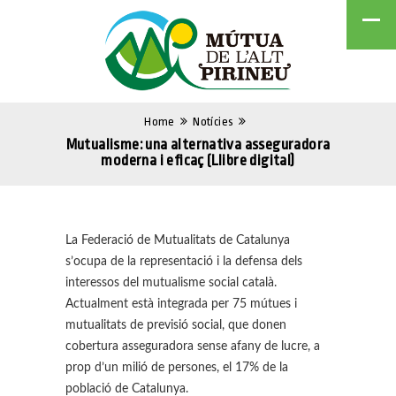
Home
Notícies
Mutualisme: una alternativa asseguradora
moderna i eficaç (Llibre digital)
La Federació de Mutualitats de Catalunya
s’ocupa de la representació i la defensa dels
interessos del mutualisme social català.
Actualment està integrada per 75 mútues i
mutualitats de previsió social, que donen
cobertura asseguradora sense afany de lucre, a
prop d’un milió de persones, el 17% de la
població de Catalunya.